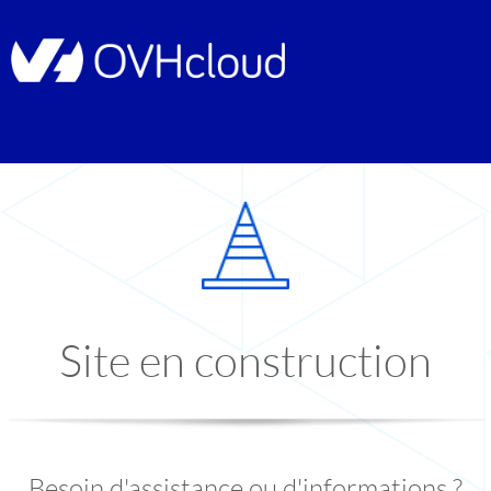
Site en construction
Besoin d'assistance ou d'informations ?