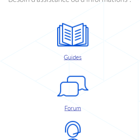
Guides
Forum